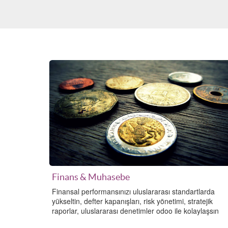
Finans & Muhasebe
Finansal performansınızı uluslararası standartlarda
yükseltin, defter kapanışları, risk yönetimi, stratejik
raporlar, uluslararası denetimler odoo ile kolaylaşsın