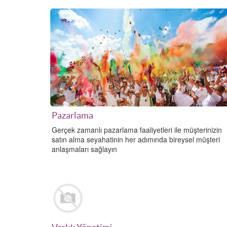
Pazarlama
Gerçek zamanlı pazarlama faaliyetleri ile müşterinizin
satın alma seyahatinin her adımında bireysel müşteri
anlaşmaları sağlayın