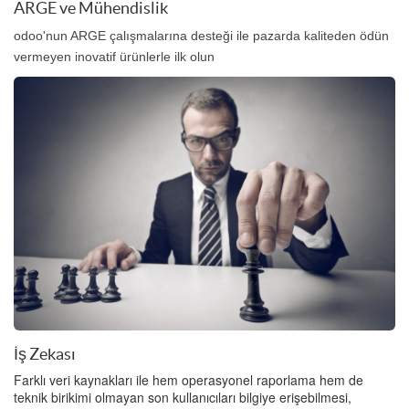
ARGE ve Mühendislik
odoo'nun ARGE çalışmalarına desteği ile pazarda kaliteden ödün
vermeyen inovatif ürünlerle ilk olun
İş Zekası
Farklı veri kaynakları ile hem operasyonel raporlama hem de
teknik birikimi olmayan son kullanıcıları bilgiye erişebilmesi,