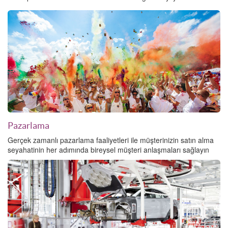
Pazarlama
Gerçek zamanlı pazarlama faaliyetleri ile müşterinizin satın alma
seyahatinin her adımında bireysel müşteri anlaşmaları sağlayın