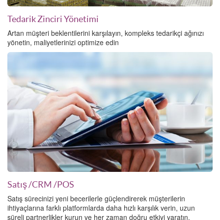
Tedarik Zinciri Yönetimi
Artan müşteri beklentilerini karşılayın, kompleks tedarikçi ağınızı
yönetin, maliyetlerinizi optimize edin
Satış
/CRM
/POS
Satış sürecinizi yeni becerilerle güçlendirerek müşterilerin
ihtiyaçlarına farklı platformlarda daha hızlı karşılık verin, uzun
süreli partnerlikler kurun ve her zaman doğru etkiyi yaratın.