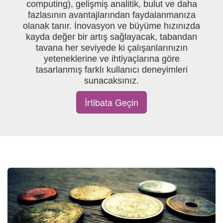
computing), gelişmiş analitik, bulut ve daha
fazlasının avantajlarından faydalanmanıza
olanak tanır. İnovasyon ve büyüme hızınızda
kayda değer bir artış sağlayacak, tabandan
tavana her seviyede ki çalışanlarınızın
yeteneklerine ve ihtiyaçlarına göre
tasarlanmış farklı kullanıcı deneyimleri
sunacaksınız.
İrtibata Geçin