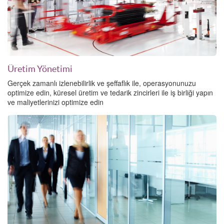
Üretim Yönetimi
Gerçek zamanlı izlenebilirlik ve şeffaflık ile, operasyonunuzu
optimize edin, küresel üretim ve tedarik zincirleri ile iş birliği yapın
ve maliyetlerinizi optimize edin