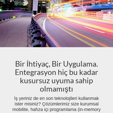
Bir İhtiyaç, Bir Uygulama.
Entegrasyon hiç bu kadar
kusursuz uyuma sahip
olmamıştı
İş yeriniz de en son teknolojileri kullanmak
ister misiniz? Çözümlerimiz size kurumsal
mobilite, hafıza içi programlama (in-memory