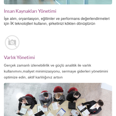
İnsan Kaynakları Yönetimi
İşe alım, oryantasyon, eğitimler ve performans değerlendirmeleri
için İK teknolojileri kullanın, şirketinizi kökten dönüştürün
Varlık Yönetimi
Gerçek zamanlı izlenebilirlik ve güçlü analitik ile varlık
kullanımını,maliyet minimizasyonu, sermaye giderleri yönetimini
optimize edin, aktif karlılığınız artsın