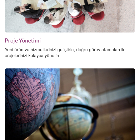
Proje Yönetimi
Yeni ürün ve hizmetlerinizi geliştirin, doğru görev atamaları ile
projelerinizi kolayca yönetin