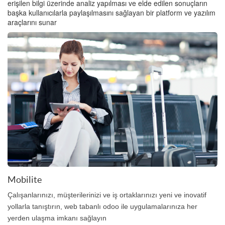
erişilen bilgi üzerinde analiz yapılması ve elde edilen sonuçların
başka kullanıcılarla paylaşılmasını sağlayan bir platform ve yazılım
araçlarını sunar
Mobilite
Çalışanlarınızı, müşterilerinizi ve iş ortaklarınızı yeni ve inovatif
yollarla tanıştırın, web tabanlı odoo ile uygulamalarınıza her
yerden ulaşma imkanı sağlayın