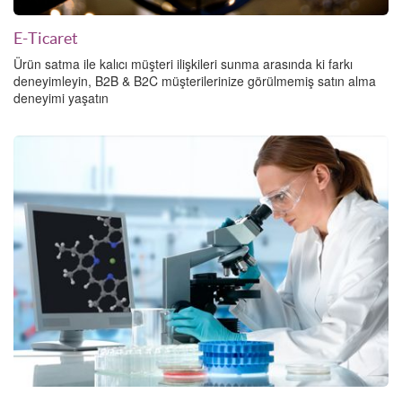
E-Ticaret
Ürün satma ile kalıcı müşteri ilişkileri sunma arasında ki farkı
deneyimleyin, B2B & B2C müşterilerinize görülmemiş satın alma
deneyimi yaşatın