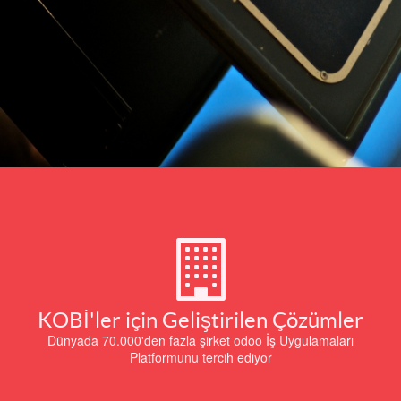
KOBİ'ler için Geliştirilen Çözümler
Dünyada 70.000'den fazla şirket odoo İş Uygulamaları
Platformunu tercih ediyor