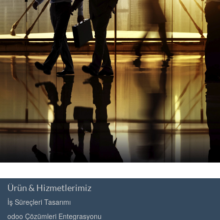
Ürün & Hizmetlerimiz
İş Süreçleri Tasarımı
odoo Çözümleri Entegrasyonu