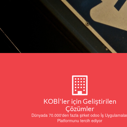
KOBİ'ler için Geliştirilen
Çözümler
Dünyada 70.000'den fazla şirket odoo İş Uygulamalar
Platformunu tercih ediyor