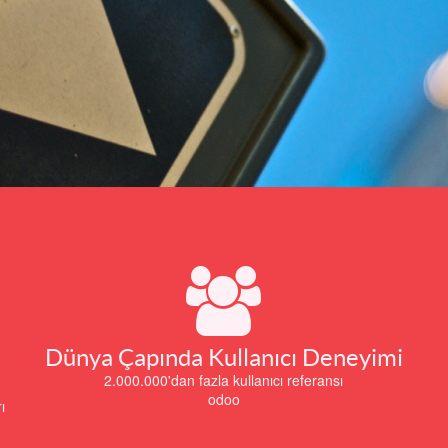
Dünya Çapında Kullanıcı Deneyimi
2.000.000'dan fazla kullanıcı referansı
odoo
ı