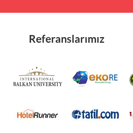
Referanslarımız