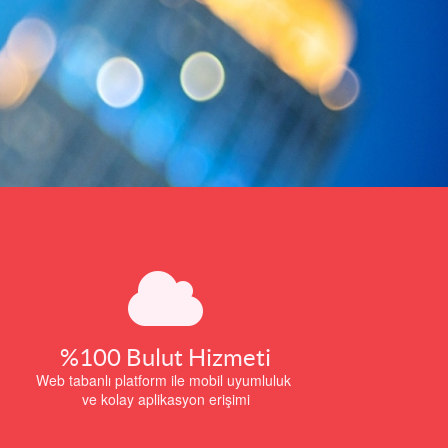
%100 Bulut Hizmeti
Web tabanlı platform ile mobil uyumluluk
ve kolay aplikasyon erişimi