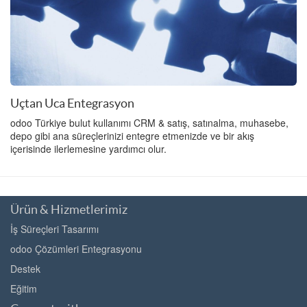
Uçtan Uca Entegrasyon
odoo Türkiye bulut kullanımı CRM & satış, satınalma, muhasebe,
depo gibi ana süreçlerinizi entegre etmenizde ve bir akış
içerisinde ilerlemesine yardımcı olur.
Ürün & Hizmetlerimiz
İş Süreçleri Tasarımı
odoo Çözümleri Entegrasyonu
Destek
Eğitim