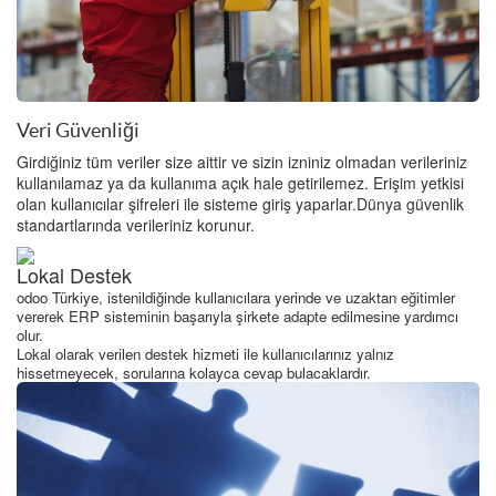
Veri Güvenliği
Girdiğiniz tüm veriler size aittir ve sizin izniniz olmadan verileriniz
kullanılamaz ya da kullanıma açık hale getirilemez. Erişim yetkisi
olan kullanıcılar şifreleri ile sisteme giriş yaparlar.Dünya güvenlik
standartlarında verileriniz korunur.
Lokal Destek
odoo Türkiye, istenildiğinde kullanıcılara yerinde ve uzaktan eğitimler
vererek ERP sisteminin başarıyla şirkete adapte edilmesine yardımcı
olur.
Lokal olarak verilen destek hizmeti ile kullanıcılarınız yalnız
hissetmeyecek, sorularına kolayca cevap bulacaklardır.