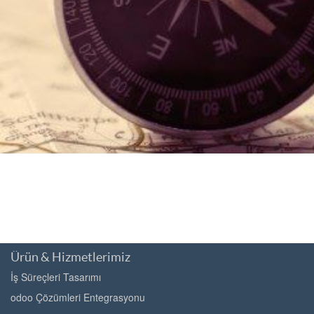
Ürün & Hizmetlerimiz
İş Süreçleri Tasarımı
odoo Çözümleri Entegrasyonu